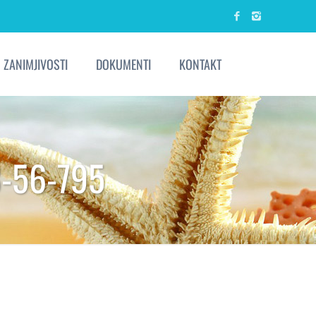
ZANIMJIVOSTI
DOKUMENTI
KONTAKT
-56-795