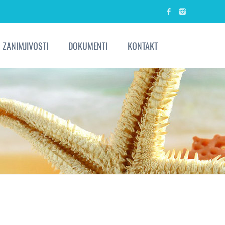
ZANIMJIVOSTI
DOKUMENTI
KONTAKT