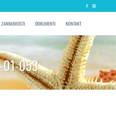
ZANIMJIVOSTI
DOKUMENTI
KONTAKT
-01-053